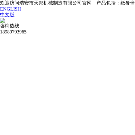
欢迎访问瑞安市天邦机械制造有限公司官网！产品包括：纸餐盒机
ENGLISH
中文版
咨询热线
18989793965
网站首页
关于天邦
产品中心
信息反馈
联系我们