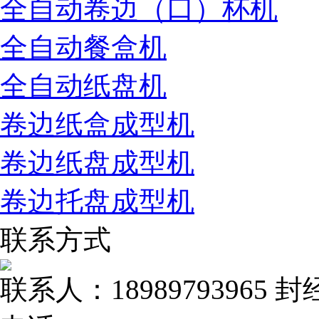
全自动卷边（口）杯机
全自动餐盒机
全自动纸盘机
卷边纸盒成型机
卷边纸盘成型机
卷边托盘成型机
联系方式
联系人：18989793965 