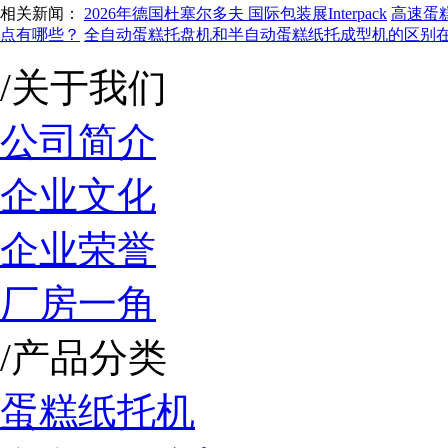
相关新闻：
2026年德国杜塞尔多夫 国际包装展Interpack
高速蛋
点有哪些？
全自动蛋糕托盘机和半自动蛋糕纸托成型机的区别
/
关于我们
公司简介
企业文化
企业荣誉
厂房一角
/
产品分类
蛋糕纸托机