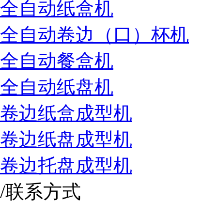
全自动纸盒机
全自动卷边（口）杯机
全自动餐盒机
全自动纸盘机
卷边纸盒成型机
卷边纸盘成型机
卷边托盘成型机
/
联系方式