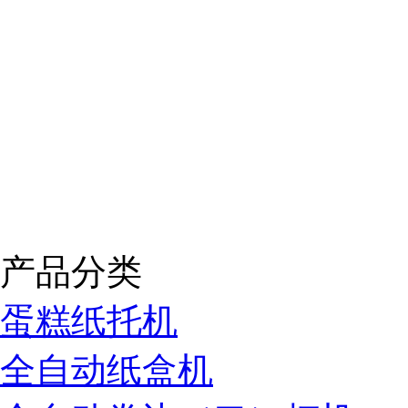
产品分类
蛋糕纸托机
全自动纸盒机