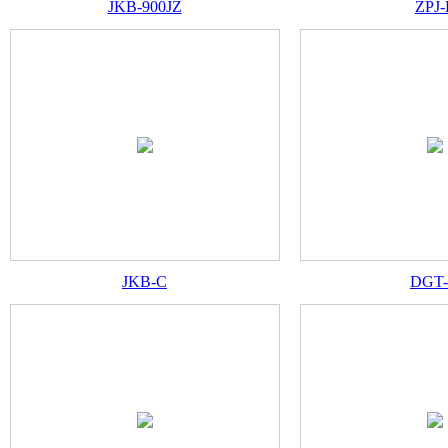
JKB-900JZ
ZPJ-
JKB-C
DGT