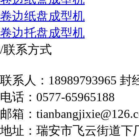
卷边纸盘成型机
卷边托盘成型机
/
联系方式
联系人：18989793965 
电话：0577-65965188
邮箱：tianbangjixie@126.
地址：瑞安市飞云街道下厂