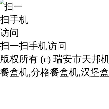
扫一扫手机访问
版权所有 (c) 瑞安市天
餐盒机,分格餐盒机,汉堡