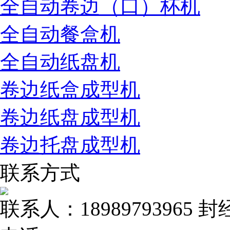
全自动卷边（口）杯机
全自动餐盒机
全自动纸盘机
卷边纸盒成型机
卷边纸盘成型机
卷边托盘成型机
联系方式
联系人：18989793965 