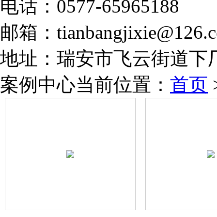
电话：0577-65965188
邮箱：tianbangjixie@126.
地址：瑞安市飞云街道下厂
案例中心
当前位置：
首页